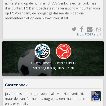
achterstand op de nummer 3, VVV-Venlo, is echter ook maar
drie punten. FC Den Bosch staat na vanavond vijf punten voor
op FC Volendam, de hoogst geklasseerde ploeg die
momenteel niet op een play-offplek staat.
Bron: FCDBFans.nl
FC Den Bosch - Almere City FC
Zaterdag 8 augustus, 16:30
Gastenboek
ja voorin is het mager, vooral als Monzialo vertrekt,
maar de transfermarkt is nog bijna een maand open
en is er vanuit ...