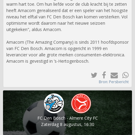
warm hart toe. Om hun liefde voor de club kracht bij te zetten
heeft Amacom gerealiseerd dat er een speler van het hoogste
niveau het elftal van FC Den Bosch kan komen versterken. Vol
optimisme wordt daarom naar het nieuwe seizoen
uitgekeken", aldus Amacom.
Amacom (The Amazing Company) is sinds 2011 hoofdsponsor
van FC Den Bosch. Amacom is opgericht in 1999 en
leverancier voor alle grote merken consumenten-elektronica.
Amacom is gevestigd in ’s-Hertogenbosch.
Bron: Persbericht
FC Den Bosch - Almere City FC
Zaterdag 8 augustus, 16:30