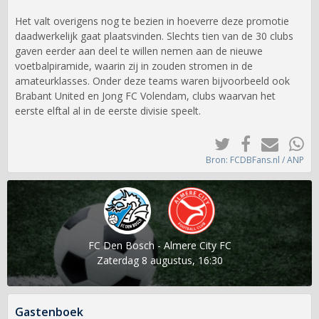
Het valt overigens nog te bezien in hoeverre deze promotie
daadwerkelijk gaat plaatsvinden. Slechts tien van de 30 clubs
gaven eerder aan deel te willen nemen aan de nieuwe
voetbalpiramide, waarin zij in zouden stromen in de
amateurklasses. Onder deze teams waren bijvoorbeeld ook
Brabant United en Jong FC Volendam, clubs waarvan het
eerste elftal al in de eerste divisie speelt.
Bron: FCDBFans.nl / ANP
FC Den Bosch - Almere City FC
Zaterdag 8 augustus, 16:30
Gastenboek