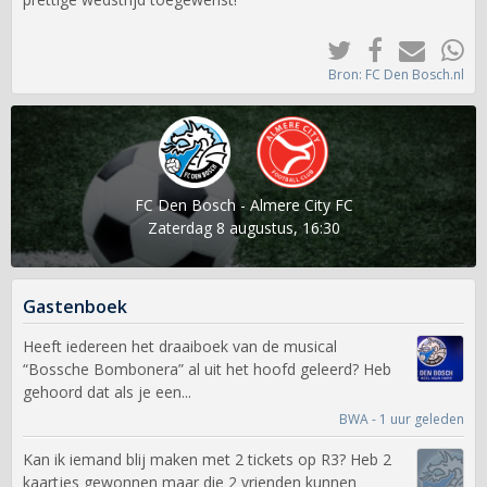
Bron: FC Den Bosch.nl
FC Den Bosch - Almere City FC
Zaterdag 8 augustus, 16:30
Gastenboek
Heeft iedereen het draaiboek van de musical
“Bossche Bombonera” al uit het hoofd geleerd? Heb
gehoord dat als je een...
BWA - 1 uur geleden
Kan ik iemand blij maken met 2 tickets op R3? Heb 2
kaartjes gewonnen maar die 2 vrienden kunnen