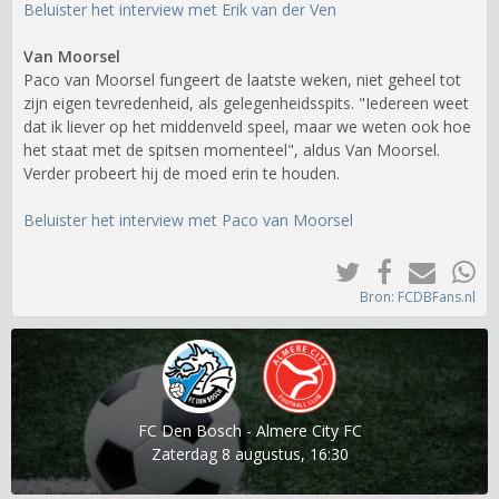
Beluister het interview met Erik van der Ven
Van Moorsel
Paco van Moorsel fungeert de laatste weken, niet geheel tot
zijn eigen tevredenheid, als gelegenheidsspits. "Iedereen weet
dat ik liever op het middenveld speel, maar we weten ook hoe
het staat met de spitsen momenteel", aldus Van Moorsel.
Verder probeert hij de moed erin te houden.
Beluister het interview met Paco van Moorsel
Bron: FCDBFans.nl
FC Den Bosch - Almere City FC
Zaterdag 8 augustus, 16:30