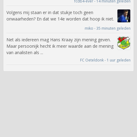
fcdb4-ever - 14 minuten geleden
Volgens mij staan er in dat stukje toch geen
onwaarheden? En dat we 14e worden dat hoop ik niet.
miko - 35 minuten geleden
Net als iedereen mag Hans Kraay zijn mening geven.
Maar persoonijk hecht ik meer waarde aan de mening
van analisten als ...
FC Oeteldonk - 1 uur geleden