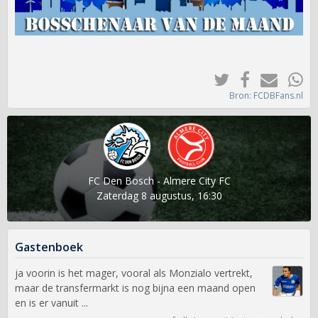
Bron: FCDBFans.nl
FC Den Bosch - Almere City FC
Zaterdag 8 augustus, 16:30
Gastenboek
ja voorin is het mager, vooral als Monzialo vertrekt,
maar de transfermarkt is nog bijna een maand open
en is er vanuit ...