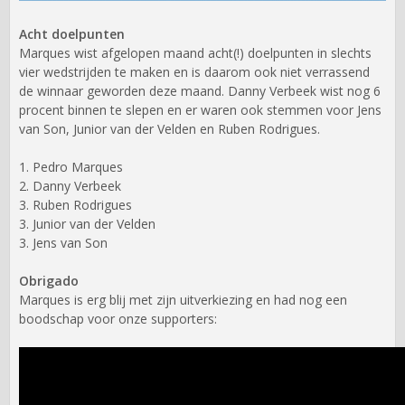
Acht doelpunten
Marques wist afgelopen maand acht(!) doelpunten in slechts
vier wedstrijden te maken en is daarom ook niet verrassend
de winnaar geworden deze maand. Danny Verbeek wist nog 6
procent binnen te slepen en er waren ook stemmen voor Jens
van Son, Junior van der Velden en Ruben Rodrigues.
1. Pedro Marques
2. Danny Verbeek
3. Ruben Rodrigues
3. Junior van der Velden
3. Jens van Son
Obrigado
Marques is erg blij met zijn uitverkiezing en had nog een
boodschap voor onze supporters: