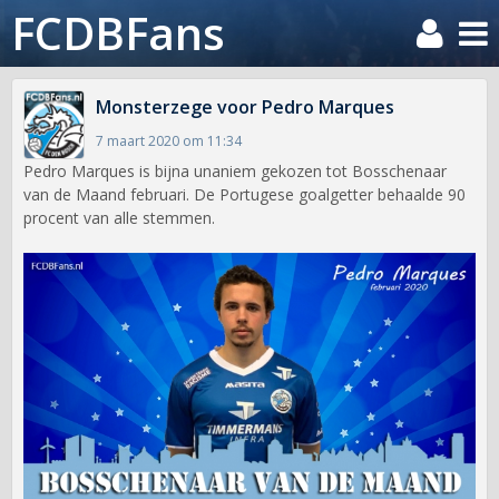
FCDBFans
Monsterzege voor Pedro Marques
7 maart 2020 om 11:34
Pedro Marques is bijna unaniem gekozen tot Bosschenaar
van de Maand februari. De Portugese goalgetter behaalde 90
procent van alle stemmen.